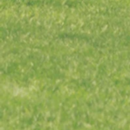
PRENSAS COMPACTADORAS
BANDAS TRANSPORTADORAS