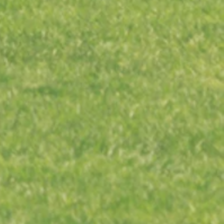
ACCESORIOS