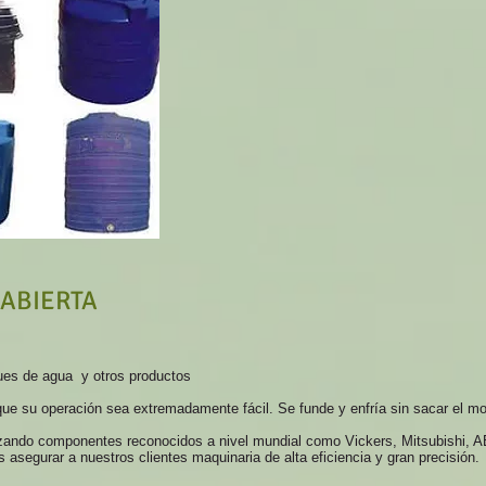
 ABIERTA
ques de agua y otros productos
ue su operación sea extremadamente fácil. Se funde y enfría sin sacar el m
izando componentes reconocidos a nivel mundial como Vickers, Mitsubishi, 
 asegurar a nuestros clientes maquinaria de alta eficiencia y gran precisión.