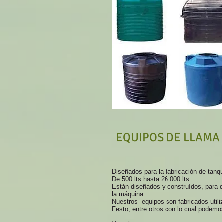
EQUIPOS DE LLAMA
Diseñados para la fabricación de tan
De 500 lts hasta 26.000 lts.
Están diseñados y construídos, para q
la máquina.
Nuestros equipos son fabricados util
Festo, entre otros con lo cual podemos