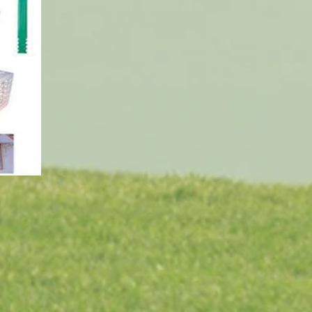
MOLINOS TRITURADORES