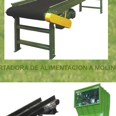
TADORA DE ALIMENTACION A MOLIN