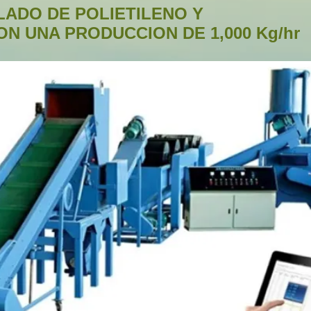
LADO DE POLIETILENO Y
N UNA PRODUCCION DE 1,000 Kg/hr