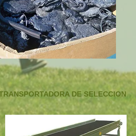
TRANSPORTADORA DE SELECCION