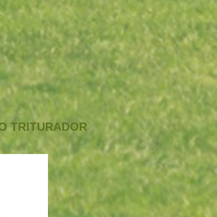
O TRITURADOR