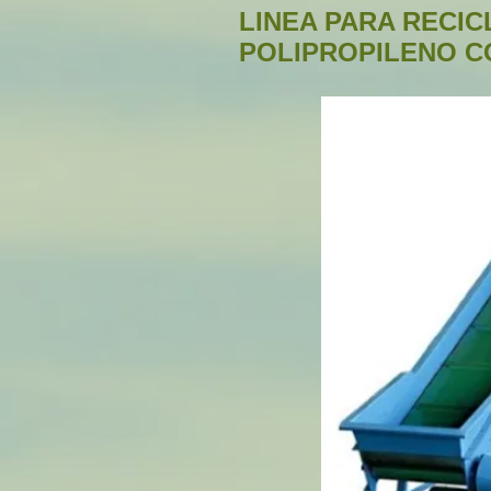
LINEA PARA RECIC
POLIPROPILENO CO