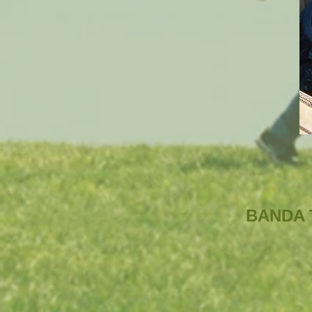
BANDA 