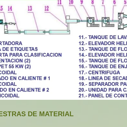
ESTRAS DE MATERIAL