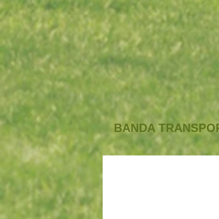
BANDA TRANSPOR