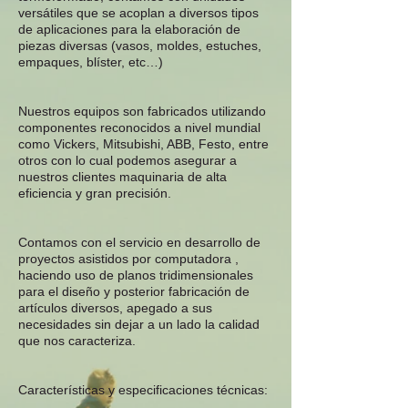
versátiles que se acoplan a diversos tipos
de aplicaciones para la elaboración de
piezas diversas (vasos, moldes, estuches,
empaques, blíster, etc…)
Nuestros equipos son fabricados utilizando
componentes reconocidos a nivel mundial
como Vickers, Mitsubishi, ABB, Festo, entre
otros con lo cual podemos asegurar a
nuestros clientes maquinaria de alta
eficiencia y gran precisión.
Contamos con el servicio en desarrollo de
proyectos asistidos por computadora ,
haciendo uso de planos tridimensionales
para el diseño y posterior fabricación de
artículos diversos, apegado a sus
necesidades sin dejar a un lado la calidad
que nos caracteriza.
Características y especificaciones técnicas: